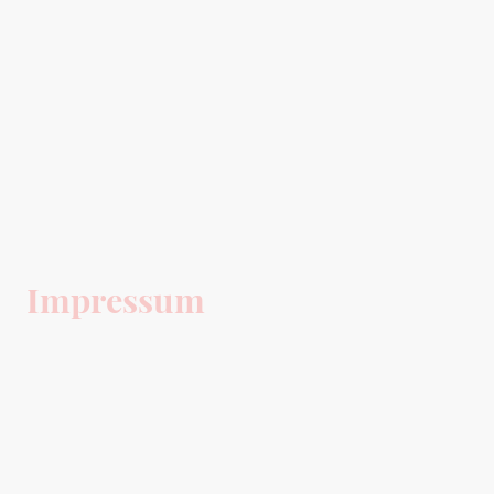
Impressum